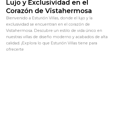
Lujo y Exclusividad en el
Corazón de Vistahermosa
Bienvenido a Esturión Villas, donde el lujo y la
exclusividad se encuentran en el corazón de
Vistahermosa. Descubre un estilo de vida único en
nuestras villas de diseño moderno y acabados de alta
calidad. ¡Explora lo que Esturión Villas tiene para
ofrecerte
Redifinimos conceptos