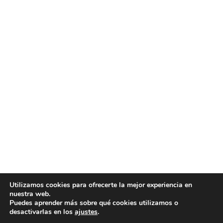
Utilizamos cookies para ofrecerte la mejor experiencia en
nuestra web.
Puedes aprender más sobre qué cookies utilizamos o
desactivarlas en los
ajustes
.